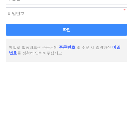
확인
주문번호
비밀
메일로 발송해드린 주문서의
및 주문 시 입력하신
번호
를 정확히 입력해주십시오.