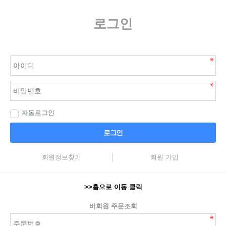
로그인
자동로그인
로그인
회원정보찾기
회원 가입
>>홈으로 이동 클릭
비회원 주문조회