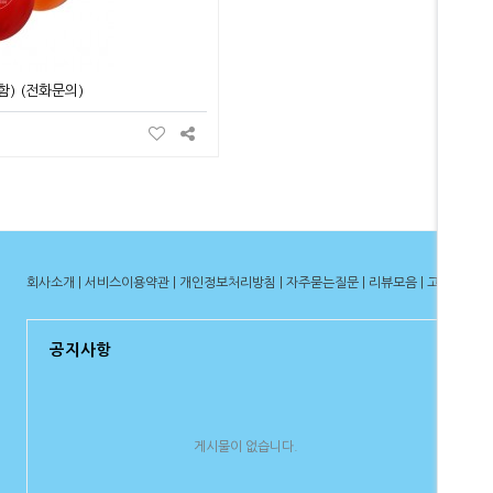
) (전화문의)
회사소개
|
서비스이용약관
|
개인정보처리방침
| 자주묻는질문 | 리뷰모음 | 고객센터
공지사항
게시물이 없습니다.