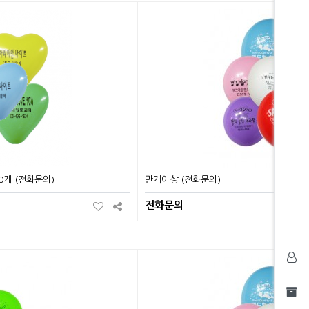
0개 (전화문의)
만개이상 (전화문의)
전화문의