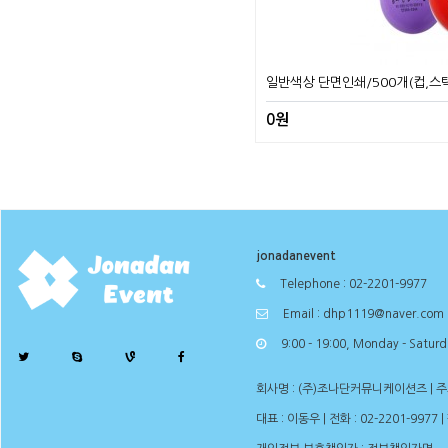
일반색상 단면인쇄/500개(컵,스
0원
jonadanevent
Telephone : 02-2201-9977
Email : dhp1119@naver.com
9:00 - 19:00, Monday - Satur
회사명 : (주)조나단커뮤니케이션즈 | 주소 
대표 : 이동우 | 전화 : 02-2201-9977