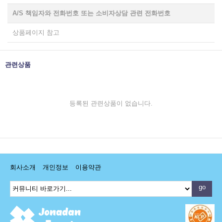
A/S 책임자와 전화번호 또는 소비자상담 관련 전화번호
상품페이지 참고
관련상품
등록된 관련상품이 없습니다.
회사소개
개인정보
이용약관
go