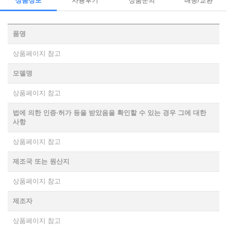
상품정보
사용후기
상품문의
배송/교환
품명
상품페이지 참고
모델명
상품페이지 참고
법에 의한 인증·허가 등을 받았음을 확인할 수 있는 경우 그에 대한
사항
상품페이지 참고
제조국 또는 원산지
상품페이지 참고
제조자
상품페이지 참고